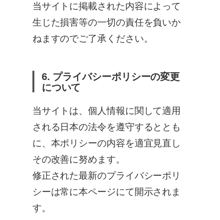
当サイトに掲載された内容によって
生じた損害等の一切の責任を負いか
ねますのでご了承ください。
6. プライバシーポリシーの変更
について
当サイトは、個人情報に関して適用
される日本の法令を遵守するととも
に、本ポリシーの内容を適宜見直し
その改善に努めます。
修正された最新のプライバシーポリ
シーは常に本ページにて開示されま
す。