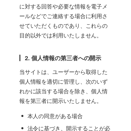
に対する回答や必要な情報を電子メ
ールなどでご連絡する場合に利用さ
せていただくものであり、これらの
目的以外では利用いたしません。
2. 個人情報の第三者への開示
当サイトは、ユーザーから取得した
個人情報を適切に管理し、次のいず
れかに該当する場合を除き、個人情
報を第三者に開示いたしません。
本人の同意がある場合
法令に基づき、開示することが必