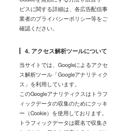
ビスに関する詳細は、各広告配信事
業者のプライバシーポリシー等をご
確認ください。
4. アクセス解析ツールについて
当サイトでは、Googleによるアクセ
ス解析ツール「Googleアナリティク
ス」を利用しています。
このGoogleアナリティクスはトラフ
ィックデータの収集のためにクッキ
ー（Cookie）を使用しております。
トラフィックデータは匿名で収集さ