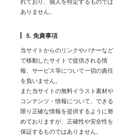
れており、個人を特定するものでは
ありません。
5. 免責事項
当サイトからのリンクやバナーなど
で移動したサイトで提供される情
報、サービス等について一切の責任
を負いません。
また当サイトの無料イラスト素材や
コンテンツ・情報について、できる
限り正確な情報を提供するように努
めておりますが、正確性や安全性を
保証するものではありません。