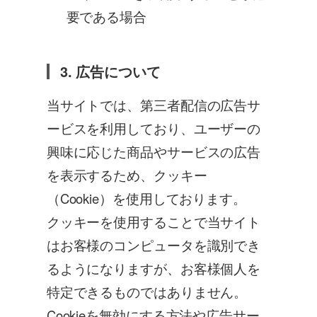
要である場合
3. 広告について
当サイトでは、第三者配信の広告サ
ービスを利用しており、ユーザーの
興味に応じた商品やサービスの広告
を表示するため、クッキー
（Cookie）を使用しております。
クッキーを使用することで当サイト
はお客様のコンピュータを識別でき
るようになりますが、お客様個人を
特定できるものではありません。
Cookieを無効にする方法や広告サー