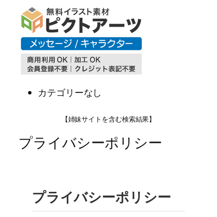
内
容
を
ス
キ
ッ
プ
カテゴリーなし
【姉妹サイトを含む検索結果】
プライバシーポリシー
プライバシーポリシー